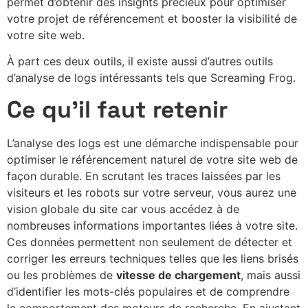
permet d’obtenir des insights précieux pour optimiser
votre projet de référencement et booster la visibilité de
votre site web.
À part ces deux outils, il existe aussi d’autres outils
d’analyse de logs intéressants tels que Screaming Frog.
Ce qu’il faut retenir
L’analyse des logs est une démarche indispensable pour
optimiser le référencement naturel de votre site web de
façon durable. En scrutant les traces laissées par les
visiteurs et les robots sur votre serveur, vous aurez une
vision globale du site car vous accédez à de
nombreuses informations importantes liées à votre site.
Ces données permettent non seulement de détecter et
corriger les erreurs techniques telles que les liens brisés
ou les problèmes de
vitesse de chargement
, mais aussi
d’identifier les mots-clés populaires et de comprendre
le comportement des moteurs de recherche. En ajustant