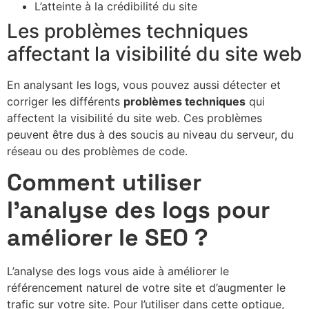
L’atteinte à la crédibilité du site
Les problèmes techniques
affectant la visibilité du site web
En analysant les logs, vous pouvez aussi détecter et
corriger les différents
problèmes techniques
qui
affectent la visibilité du site web. Ces problèmes
peuvent être dus à des soucis au niveau du serveur, du
réseau ou des problèmes de code.
Comment utiliser
l’analyse des logs pour
améliorer le SEO ?
L’analyse des logs vous aide à améliorer le
référencement naturel de votre site et d’augmenter le
trafic sur votre site. Pour l’utiliser dans cette optique,