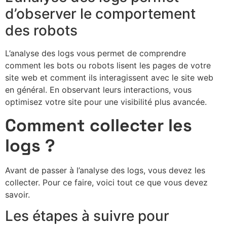
d’observer le comportement
des robots
L’analyse des logs vous permet de comprendre
comment les bots ou robots lisent les pages de votre
site web et comment ils interagissent avec le site web
en général. En observant leurs interactions, vous
optimisez votre site pour une visibilité plus avancée.
Comment collecter les
logs ?
Avant de passer à l’analyse des logs, vous devez les
collecter. Pour ce faire, voici tout ce que vous devez
savoir.
Les étapes à suivre pour