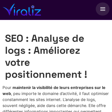
SEO : Analyse de
logs : Améliorez
votre
positionnement !
Pour
maintenir la visibilité de leurs entreprises sur le
web
, peu importe le domaine d’activité, il faut optimiser
constamment les sites internet. L’analyse de logs,
souvent négligée, aide dans cette démarche. Elle offre
différentes informations importantes qui permettent