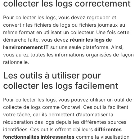
collecter les logs correctement
Pour collecter les logs, vous devez regrouper et
convertir les fichiers de logs ou fichiers journaux au
même format en utilisant un collecteur. Une fois cette
démarche faite, vous devez
réunir les logs de
l’environnement IT
sur une seule plateforme. Ainsi,
vous aurez toutes les informations organisées de façon
rationnelle.
Les outils à utiliser pour
collecter les logs facilement
Pour collecter les logs, vous pouvez utiliser un outil de
collecte de logs comme Oncrawl. Ces outils facilitent
votre tâche, car ils permettent d’automatiser la
récupération des logs depuis les différentes sources
identifiées. Ces outils offrent d’ailleurs
différentes
fonctionnalités intéressantes
comme la visualisation