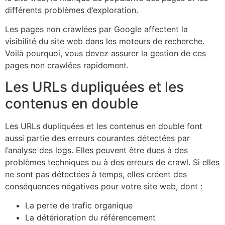
différents problèmes d’exploration.
Les pages non crawlées par Google affectent la
visibilité du site web dans les moteurs de recherche.
Voilà pourquoi, vous devez assurer la gestion de ces
pages non crawlées rapidement.
Les URLs dupliquées et les
contenus en double
Les URLs dupliquées et les contenus en double font
aussi partie des erreurs courantes détectées par
l’analyse des logs. Elles peuvent être dues à des
problèmes techniques ou à des erreurs de crawl. Si elles
ne sont pas détectées à temps, elles créent des
conséquences négatives pour votre site web, dont :
La perte de trafic organique
La détérioration du référencement