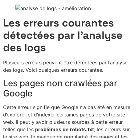
Les erreurs courantes
détectées par l’analyse
des logs
Plusieurs erreurs peuvent être détectées par l’analyse
des logs. Voici quelques erreurs courantes.
Les pages non crawlées par
Google
Cette erreur signifie que Google n’a pas été en mesure
d’explorer et d’indexer certaines pages de votre site
web. Il peut y avoir plusieurs sources à cette erreur
telles que les
problèmes de robots.txt
, les erreurs sur
le site web, le manque de popularité des pages et les