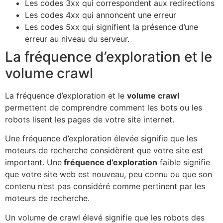
Les codes 3xx qui correspondent aux redirections
Les codes 4xx qui annoncent une erreur
Les codes 5xx qui signifient la présence d’une
erreur au niveau du serveur.
La fréquence d’exploration et le
volume crawl
La fréquence d’exploration et le
volume crawl
permettent de comprendre comment les bots ou les
robots lisent les pages de votre site internet.
Une fréquence d’exploration élevée signifie que les
moteurs de recherche considèrent que votre site est
important. Une
fréquence d’exploration
faible signifie
que votre site web est nouveau, peu connu ou que son
contenu n’est pas considéré comme pertinent par les
moteurs de recherche.
Un volume de crawl élevé signifie que les robots des