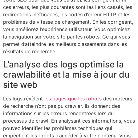
ces erreurs, les plus courantes sont les liens cassés, les
redirections inefficaces, les codes d’erreur HTTP et les
problèmes de vitesse de chargement. En les corrigeant,
vous améliorez l’expérience utilisateur. Vous optimisez
la navigation sur votre site par les robots. Ce qui vous
permet d’atteindre les meilleurs classements dans les
résultats de recherche.
L’analyse des logs optimise la
crawlabilité et la mise à jour du
site web
Les logs révèlent
les pages que les robots
des moteurs
de recherche n’ont pas pu crawler. Ils donnent des
informations sur les erreurs rencontrées lors du
processus de crawl. En analysant ces informations, vous
pouvez identifier les problèmes techniques qui
empêchent les robots d’accéder à votre contenu. Vous