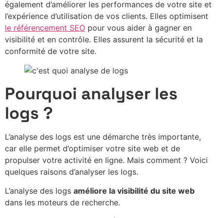
également d’améliorer les performances de votre site et
l’expérience d’utilisation de vos clients. Elles optimisent
le référencement SEO
pour vous aider à gagner en
visibilité et en contrôle. Elles assurent la sécurité et la
conformité de votre site.
Pourquoi analyser les
logs ?
L’analyse des logs est une démarche très importante,
car elle permet d’optimiser votre site web et de
propulser votre activité en ligne. Mais comment ? Voici
quelques raisons d’analyser les logs.
L’analyse des logs
améliore la visibilité du site web
dans les moteurs de recherche.