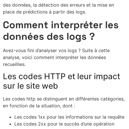
des données, la détection des erreurs et la mise en
place de prédictions à partir des logs.
Comment interpréter les
données des logs ?
Avez-vous fini d’analyser vos logs ? Suite à cette
analyse, voici comment interpréter les données
recueillies.
Les codes HTTP et leur impact
sur le site web
Les codes http se distinguent en différentes catégories,
en fonction de la situation, dont :
Les codes 1xx pour les informations sur la requête
Les codes 2xx pour le succès d’une opération