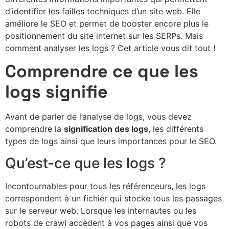
d’identifier les failles techniques d’un site web. Elle
améliore le SEO et permet de booster encore plus le
positionnement du site internet sur les SERPs. Mais
comment analyser les logs ? Cet article vous dit tout !
Comprendre ce que les
logs signifie
Avant de parler de l’analyse de logs, vous devez
comprendre la
signification des logs
, les différents
types de logs ainsi que leurs importances pour le SEO.
Qu’est-ce que les logs ?
Incontournables pour tous les référenceurs, les logs
correspondent à un fichier qui stocke tous les passages
sur le serveur web. Lorsque les internautes ou les
robots de crawl accèdent à vos pages ainsi que vos