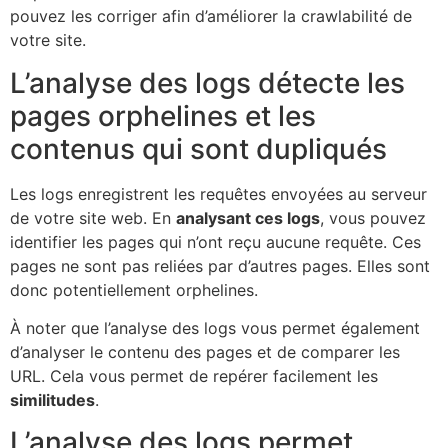
pouvez les corriger afin d’améliorer la crawlabilité de
votre site.
L’analyse des logs détecte les
pages orphelines et les
contenus qui sont dupliqués
Les logs enregistrent les requêtes envoyées au serveur
de votre site web. En
analysant ces logs
, vous pouvez
identifier les pages qui n’ont reçu aucune requête. Ces
pages ne sont pas reliées par d’autres pages. Elles sont
donc potentiellement orphelines.
À noter que l’analyse des logs vous permet également
d’analyser le contenu des pages et de comparer les
URL. Cela vous permet de repérer facilement les
similitudes
.
L’analyse des logs permet