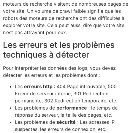
moteurs de recherche visitent de nombreuses pages de
votre site. Un volume de crawl faible signifie que les
robots des moteurs de recherche ont des difficultés à
explorer votre site. Cela peut aussi dire que votre site
n’est pas attrayant pour eux.
Les erreurs et les problèmes
techniques à détecter
Pour interpréter les données des logs, vous devez
détecter les erreurs et les problèmes dont :
Les
erreurs http
: 404 Page introuvable, 500
Erreur de serveur interne, 301 Redirection
permanente, 302 Redirection temporaire, etc.
Les problèmes de
performance
: le temps de
réponse du serveur, la taille des pages, etc.
Les problèmes de
sécurité
: Les adresses IP
suspectes, les erreurs de connexion, etc.