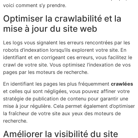
voici comment s’y prendre.
Optimiser la crawlabilité et la
mise à jour du site web
Les logs vous signalent les erreurs rencontrées par les
robots d’indexation lorsqu’ils explorent votre site. En
identifiant et en corrigeant ces erreurs, vous facilitez le
crawl de votre site. Vous optimisez l’indexation de vos
pages par les moteurs de recherche.
En identifiant les pages les plus fréquemment
crawlées
et celles qui sont négligées, vous pouvez affiner votre
stratégie de publication de contenu pour garantir une
mise à jour régulière. Cela permet également d’optimiser
la fraîcheur de votre site aux yeux des moteurs de
recherche.
Améliorer la visibilité du site