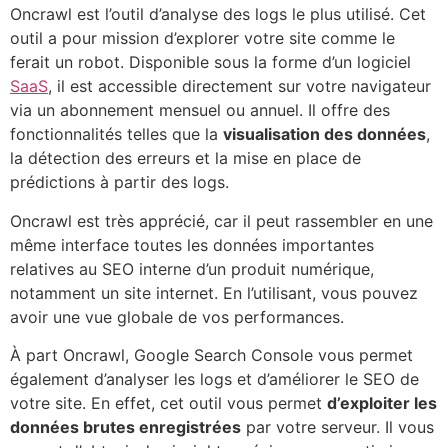
Oncrawl est l’outil d’analyse des logs le plus utilisé. Cet
outil a pour mission d’explorer votre site comme le
ferait un robot. Disponible sous la forme d’un logiciel
SaaS
, il est accessible directement sur votre navigateur
via un abonnement mensuel ou annuel. Il offre des
fonctionnalités telles que la
visualisation des données
,
la détection des erreurs et la mise en place de
prédictions à partir des logs.
Oncrawl est très apprécié, car il peut rassembler en une
même interface toutes les données importantes
relatives au SEO interne d’un produit numérique,
notamment un site internet. En l’utilisant, vous pouvez
avoir une vue globale de vos performances.
À part Oncrawl, Google Search Console vous permet
également d’analyser les logs et d’améliorer le SEO de
votre site. En effet, cet outil vous permet
d’exploiter les
données brutes enregistrées
par votre serveur. Il vous