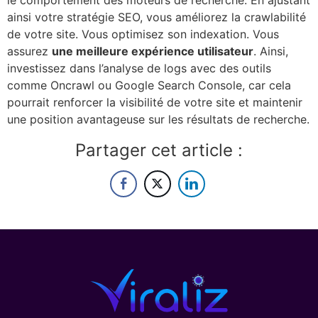
ainsi votre stratégie SEO, vous améliorez la crawlabilité
de votre site. Vous optimisez son indexation. Vous
assurez
une meilleure expérience utilisateur
. Ainsi,
investissez dans l’analyse de logs avec des outils
comme Oncrawl ou Google Search Console, car cela
pourrait renforcer la visibilité de votre site et maintenir
une position avantageuse sur les résultats de recherche.
Partager cet article :