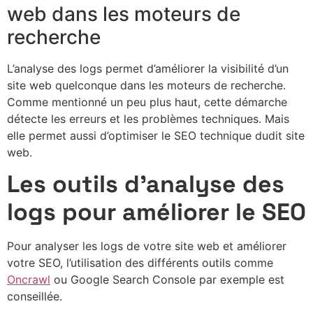
web dans les moteurs de
recherche
L’analyse des logs permet d’améliorer la visibilité d’un
site web quelconque dans les moteurs de recherche.
Comme mentionné un peu plus haut, cette démarche
détecte les erreurs et les problèmes techniques. Mais
elle permet aussi d’optimiser le SEO technique dudit site
web.
Les outils d’analyse des
logs pour améliorer le SEO
Pour analyser les logs de votre site web et améliorer
votre SEO, l’utilisation des différents outils comme
Oncrawl
ou Google Search Console par exemple est
conseillée.