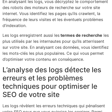
En analysant les logs, vous décryptez le comportement
des robots des moteurs de recherche sur votre site
internet. Vous identifiez les pages qu’ils crawlent, la
fréquence de leurs visites et les éventuels problèmes
d’indexation.
Les logs enregistrent aussi les
termes de recherche
les
plus utilisés par les internautes pour qu’ils atterrissent
sur votre site. En analysant ces données, vous identifiez
les mots-clés les plus populaires. Ce qui vous permet
d’optimiser votre contenu en conséquence.
L’analyse des logs détecte les
erreurs et les problèmes
techniques pour optimiser le
SEO de votre site
Les logs révèlent les erreurs techniques qui pénalisent
votre SEO pour que vous puissiez les corriger. Parmi