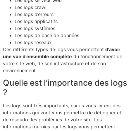
Les logs serveur web
Les logs crawl
Les logs d’erreurs
Les logs applicatifs
Les logs systèmes
Les logs de base de données
Les logs réseaux
Ces différents types de logs vous permettent
d’avoir
une vue d’ensemble complète
du fonctionnement de
votre site web, de son infrastructure et de son
environnement.
Quelle est l’importance des logs
?
Les logs sont très importants, car ils vous livrent des
informations qui vont vous permettre de déboguer et
de résoudre les problèmes de votre site. Les
informations fournies par les logs vous permettent