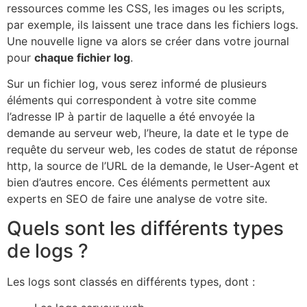
ressources comme les CSS, les images ou les scripts,
par exemple, ils laissent une trace dans les fichiers logs.
Une nouvelle ligne va alors se créer dans votre journal
pour
chaque fichier log
.
Sur un fichier log, vous serez informé de plusieurs
éléments qui correspondent à votre site comme
l’adresse IP à partir de laquelle a été envoyée la
demande au serveur web, l’heure, la date et le type de
requête du serveur web, les codes de statut de réponse
http, la source de l’URL de la demande, le User-Agent et
bien d’autres encore. Ces éléments permettent aux
experts en SEO de faire une analyse de votre site.
Quels sont les différents types
de logs ?
Les logs sont classés en différents types, dont :