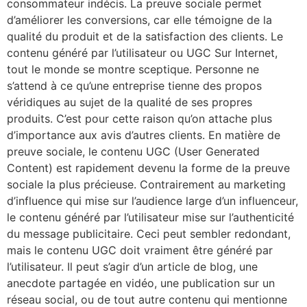
consommateur indécis. La preuve sociale permet
d’améliorer les conversions, car elle témoigne de la
qualité du produit et de la satisfaction des clients. Le
contenu généré par l’utilisateur ou UGC Sur Internet,
tout le monde se montre sceptique. Personne ne
s’attend à ce qu’une entreprise tienne des propos
véridiques au sujet de la qualité de ses propres
produits. C’est pour cette raison qu’on attache plus
d’importance aux avis d’autres clients. En matière de
preuve sociale, le contenu UGC (User Generated
Content) est rapidement devenu la forme de la preuve
sociale la plus précieuse. Contrairement au marketing
d’influence qui mise sur l’audience large d’un influenceur,
le contenu généré par l’utilisateur mise sur l’authenticité
du message publicitaire. Ceci peut sembler redondant,
mais le contenu UGC doit vraiment être généré par
l’utilisateur. Il peut s’agir d’un article de blog, une
anecdote partagée en vidéo, une publication sur un
réseau social, ou de tout autre contenu qui mentionne