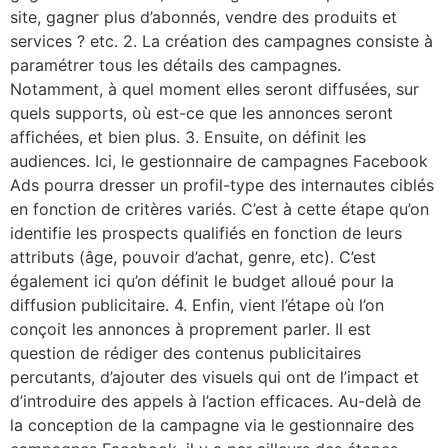
site, gagner plus d’abonnés, vendre des produits et
services ? etc. 2. La création des campagnes consiste à
paramétrer tous les détails des campagnes.
Notamment, à quel moment elles seront diffusées, sur
quels supports, où est-ce que les annonces seront
affichées, et bien plus. 3. Ensuite, on définit les
audiences. Ici, le gestionnaire de campagnes Facebook
Ads pourra dresser un profil-type des internautes ciblés
en fonction de critères variés. C’est à cette étape qu’on
identifie les prospects qualifiés en fonction de leurs
attributs (âge, pouvoir d’achat, genre, etc). C’est
également ici qu’on définit le budget alloué pour la
diffusion publicitaire. 4. Enfin, vient l’étape où l’on
conçoit les annonces à proprement parler. Il est
question de rédiger des contenus publicitaires
percutants, d’ajouter des visuels qui ont de l’impact et
d’introduire des appels à l’action efficaces. Au-delà de
la conception de la campagne via le gestionnaire des