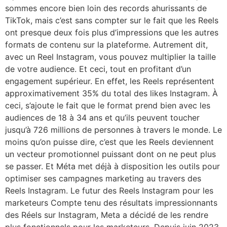
sommes encore bien loin des records ahurissants de
TikTok, mais c’est sans compter sur le fait que les Reels
ont presque deux fois plus d’impressions que les autres
formats de contenu sur la plateforme. Autrement dit,
avec un Reel Instagram, vous pouvez multiplier la taille
de votre audience. Et ceci, tout en profitant d’un
engagement supérieur. En effet, les Reels représentent
approximativement 35% du total des likes Instagram. À
ceci, s’ajoute le fait que le format prend bien avec les
audiences de 18 à 34 ans et qu’ils peuvent toucher
jusqu’à 726 millions de personnes à travers le monde. Le
moins qu’on puisse dire, c’est que les Reels deviennent
un vecteur promotionnel puissant dont on ne peut plus
se passer. Et Méta met déjà à disposition les outils pour
optimiser ses campagnes marketing au travers des
Reels Instagram. Le futur des Reels Instagram pour les
marketeurs Compte tenu des résultats impressionnants
des Réels sur Instagram, Meta a décidé de les rendre
plus fonctionnels pour les marketeurs. Depuis juin 2023,