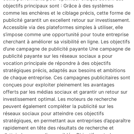
objectifs principaux sont : Grâce à des systèmes
comme les enchères et le ciblage précis, cette forme de
publicité garantit un excellent retour sur investissement.
Accessible via des plateformes simples à utiliser, elle
s’impose comme une opportunité pour toute entreprise
cherchant à améliorer sa visibilité en ligne. Les objectifs
d’une campagne de publicité payante Une campagne de
publicité payante sur les réseaux sociaux a pour
vocation principale de répondre à des objectifs
stratégiques précis, adaptés aux besoins et ambitions
de chaque entreprise. Ces campagnes publicitaires sont
conçues pour exploiter pleinement les avantages
offerts par les médias sociaux et garantir un retour sur
investissement optimal. Les moteurs de recherche
peuvent également compléter la publicité sur les
réseaux sociaux pour atteindre ces objectifs
stratégiques, en permettant aux entreprises d’apparaître
rapidement en tête des résultats de recherche et