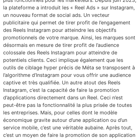
la plateforme a introduit les « Reel Ads » sur Instagram,
un nouveau format de social ads. Un vecteur
publicitaire qui permet de tirer profit de l’engagement
des Reels Instagram pour atteindre les objectifs
promotionnels de votre marque. Ainsi, les marques sont
désormais en mesure de tirer profit de l’audience
colossale des Reels Instagram pour atteindre de
potentiels clients. Ceci implique également que les
outils de ciblage hyper précis de Méta se transposent à
l’algorithme d’Instagram pour vous offrir une audience
captive et très qualifiée. Un autre atout des Reels
Instagram, c’est la capacité de faire la promotion
d’applications directement dans un Reel. Ceci n’est
peut-être pas la fonctionnalité la plus prisée de toutes
les entreprises. Mais, pour celles dont le modèle
économique gravite autour d’une application ou d’un
service mobile, c’est une véritable aubaine. Après tout,
c’est un moyen de faire la promotion de son application