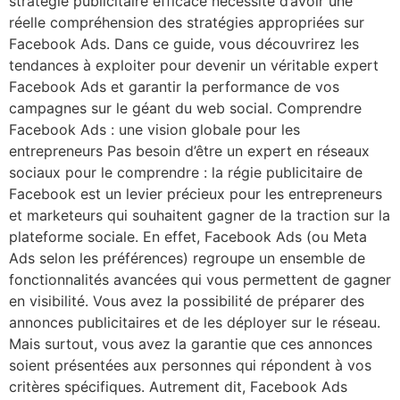
stratégie publicitaire efficace nécessite d’avoir une
réelle compréhension des stratégies appropriées sur
Facebook Ads. Dans ce guide, vous découvrirez les
tendances à exploiter pour devenir un véritable expert
Facebook Ads et garantir la performance de vos
campagnes sur le géant du web social. Comprendre
Facebook Ads : une vision globale pour les
entrepreneurs Pas besoin d’être un expert en réseaux
sociaux pour le comprendre : la régie publicitaire de
Facebook est un levier précieux pour les entrepreneurs
et marketeurs qui souhaitent gagner de la traction sur la
plateforme sociale. En effet, Facebook Ads (ou Meta
Ads selon les préférences) regroupe un ensemble de
fonctionnalités avancées qui vous permettent de gagner
en visibilité. Vous avez la possibilité de préparer des
annonces publicitaires et de les déployer sur le réseau.
Mais surtout, vous avez la garantie que ces annonces
soient présentées aux personnes qui répondent à vos
critères spécifiques. Autrement dit, Facebook Ads