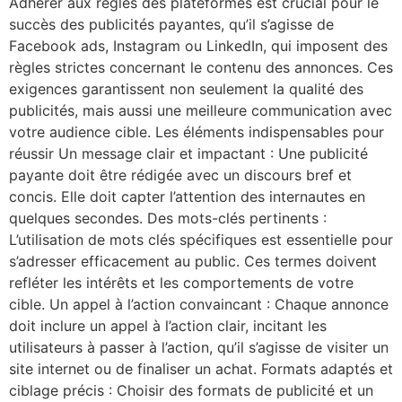
Adhérer aux règles des plateformes est crucial pour le
succès des publicités payantes, qu’il s’agisse de
Facebook ads, Instagram ou LinkedIn, qui imposent des
règles strictes concernant le contenu des annonces. Ces
exigences garantissent non seulement la qualité des
publicités, mais aussi une meilleure communication avec
votre audience cible. Les éléments indispensables pour
réussir Un message clair et impactant : Une publicité
payante doit être rédigée avec un discours bref et
concis. Elle doit capter l’attention des internautes en
quelques secondes. Des mots-clés pertinents :
L’utilisation de mots clés spécifiques est essentielle pour
s’adresser efficacement au public. Ces termes doivent
refléter les intérêts et les comportements de votre
cible. Un appel à l’action convaincant : Chaque annonce
doit inclure un appel à l’action clair, incitant les
utilisateurs à passer à l’action, qu’il s’agisse de visiter un
site internet ou de finaliser un achat. Formats adaptés et
ciblage précis : Choisir des formats de publicité et un