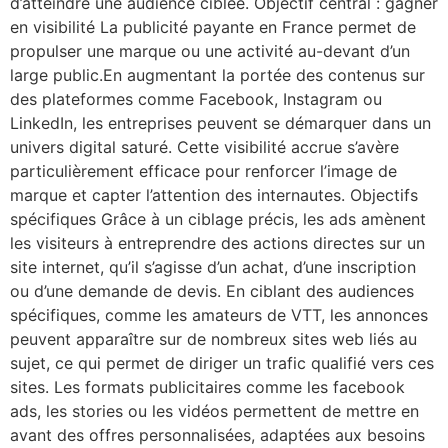
d’atteindre une audience ciblée. Objectif central : gagner
en visibilité La publicité payante en France permet de
propulser une marque ou une activité au-devant d’un
large public.En augmentant la portée des contenus sur
des plateformes comme Facebook, Instagram ou
LinkedIn, les entreprises peuvent se démarquer dans un
univers digital saturé. Cette visibilité accrue s’avère
particulièrement efficace pour renforcer l’image de
marque et capter l’attention des internautes. Objectifs
spécifiques Grâce à un ciblage précis, les ads amènent
les visiteurs à entreprendre des actions directes sur un
site internet, qu’il s’agisse d’un achat, d’une inscription
ou d’une demande de devis. En ciblant des audiences
spécifiques, comme les amateurs de VTT, les annonces
peuvent apparaître sur de nombreux sites web liés au
sujet, ce qui permet de diriger un trafic qualifié vers ces
sites. Les formats publicitaires comme les facebook
ads, les stories ou les vidéos permettent de mettre en
avant des offres personnalisées, adaptées aux besoins