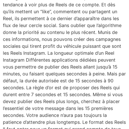
tendance à voir plus de Reels de ce compte. Et dès
qu’ils mettent un “like”, commentent ou partagent un
Reel, ils permettent à ce dernier d’apparaître dans les
flux de leur cercle social. Sans oublier que l’algorithme
donne la priorité au contenu le plus récent. Munis de
ces informations, nous pouvons créer des campagnes
sociales qui tirent profit du véhicule puissant que sont
les Reels Instagram. La longueur optimale d’un Reel
Instagram Différentes applications dédiées peuvent
vous permettre de publier des Reels allant jusqu’à 15
minutes, ou faisant quelques secondes à peine. Mais par
défaut, la durée autorisée est de 15 secondes à 90
secondes. La règle d’or est de proposer des Reels qui
durent entre 7 secondes et 15 secondes. Même si vous
devez publier des Reels plus longs, cherchez à placer
l’essentiel de votre message dans les 15 premières
secondes. Votre audience n’aura pas toujours la
patience d’attendre plus longtemps. Le format des Reels
Il faut opter pour un format qui prend compte de tous