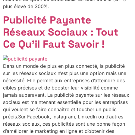
plus élevé de 300%.
Publicité Payante
Réseaux Sociaux : Tout
Ce Qu’il Faut Savoir !
Dans un monde de plus en plus connecté, la publicité
sur les réseaux sociaux n’est plus une option mais une
nécessité. Elle permet aux entreprises d’atteindre des
cibles précises et de booster leur visibilité comme
jamais auparavant. La publicité payante sur les réseaux
sociaux est maintenant essentielle pour les entreprises
qui veulent se faire connaître et toucher un public
précis.Sur Facebook, Instagram, LinkedIn ou d’autres
réseaux sociaux, ces publicités sont une bonne façon
d’améliorer le marketing en ligne et d’obtenir des