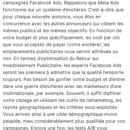
campagnes Facebook Ads. Rappelons que Meta Ads
fonctionne sur un système d’enchères. C’est-à-dire que
pour chaque nouvelle annonce, vous êtes en
concurrence avec les autres annonceurs qui ciblent les
mêmes publics et les mêmes objectifs. En fonction de
votre budget et plus spécifiquement, du coût par clic
que vous acceptez de payer (votre enchère), les
emplacements publicitaires vous seront attribués ou
non. En termes d’optimisation du Retour sur
Investissement Publicitaire, les experts Facebook Ads
seront les premiers à admettre que la qualité l’emporte
toujours. Pas besoin de gonfler votre budget et d’entrer
dans une guerre d’enchères avec les marketeurs d’une
multinationale, par exemple. Souvent, il suffit d’affiner
votre ciblage en utilisant les outils de remarketing, les
rayons géographiques et les critères sous-exploités.
Vous arrivez ainsi à une cible démographique moins
peuplée, mais considérablement plus qualifiée pour vos
campagnes. Encore une fois, les tests A/B vous