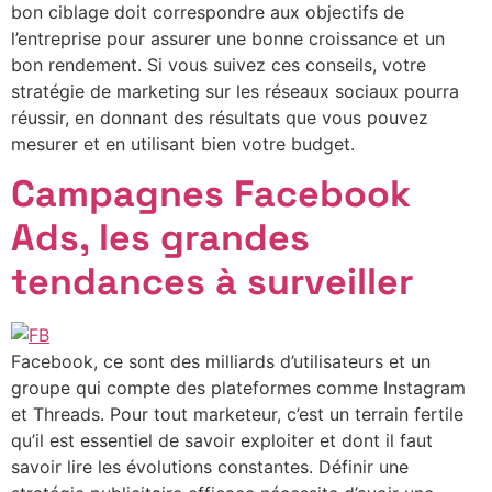
bon ciblage doit correspondre aux objectifs de
l’entreprise pour assurer une bonne croissance et un
bon rendement. Si vous suivez ces conseils, votre
stratégie de marketing sur les réseaux sociaux pourra
réussir, en donnant des résultats que vous pouvez
mesurer et en utilisant bien votre budget.
Campagnes Facebook
Ads, les grandes
tendances à surveiller
Facebook, ce sont des milliards d’utilisateurs et un
groupe qui compte des plateformes comme Instagram
et Threads. Pour tout marketeur, c’est un terrain fertile
qu’il est essentiel de savoir exploiter et dont il faut
savoir lire les évolutions constantes. Définir une