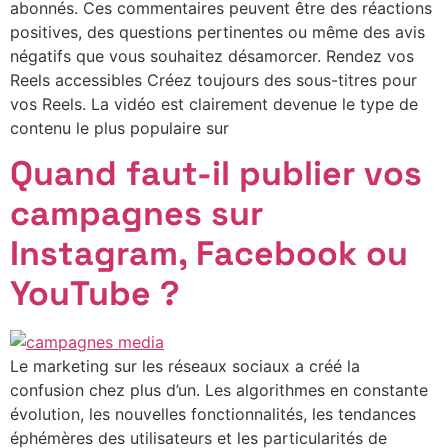
abonnés. Ces commentaires peuvent être des réactions
positives, des questions pertinentes ou même des avis
négatifs que vous souhaitez désamorcer. Rendez vos
Reels accessibles Créez toujours des sous-titres pour
vos Reels. La vidéo est clairement devenue le type de
contenu le plus populaire sur
Quand faut-il publier vos
campagnes sur
Instagram, Facebook ou
YouTube ?
Le marketing sur les réseaux sociaux a créé la
confusion chez plus d’un. Les algorithmes en constante
évolution, les nouvelles fonctionnalités, les tendances
éphémères des utilisateurs et les particularités de