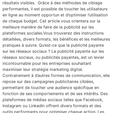
résultats visibles. Grâce à des méthodes de ciblage
performantes, il est possible de toucher les utilisateurs
en ligne au moment opportun et d’optimiser l’utilisation
de chaque budget. Cet article vous orientera sur la
meilleure manière de faire de la publicité sur les
plateformes sociales.Vous trouverez des instructions
détaillées, divers formats, les bénéfices et les meilleures
pratiques à suivre. Qu’est-ce que la publicité payante
sur les réseaux sociaux ? La publicité payante sur les
réseaux sociaux, ou publicités payantes, est un levier
incontournable pour les entreprises souhaitant
maximiser leur stratégie marketing digital.
Contrairement à d’autres formes de communication, elle
repose sur des campagnes publicitaires ciblées,
permettant de toucher une audience spécifique en
fonction de ses comportements et de ses intérêts. Des
plateformes de médias sociaux telles que Facebook,
Instagram ou LinkedIn offrent divers formats et des
outils performants pour optimiser chaque action. Les