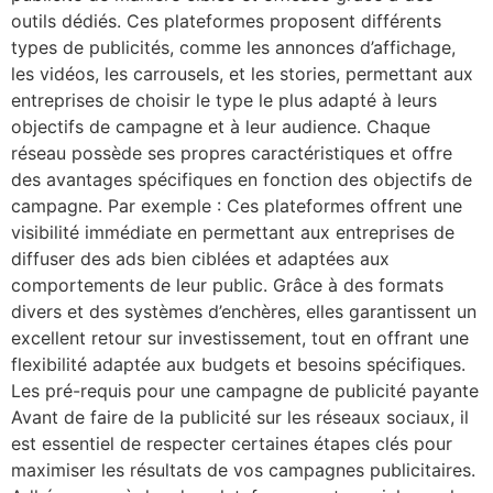
outils dédiés. Ces plateformes proposent différents
types de publicités, comme les annonces d’affichage,
les vidéos, les carrousels, et les stories, permettant aux
entreprises de choisir le type le plus adapté à leurs
objectifs de campagne et à leur audience. Chaque
réseau possède ses propres caractéristiques et offre
des avantages spécifiques en fonction des objectifs de
campagne. Par exemple : Ces plateformes offrent une
visibilité immédiate en permettant aux entreprises de
diffuser des ads bien ciblées et adaptées aux
comportements de leur public. Grâce à des formats
divers et des systèmes d’enchères, elles garantissent un
excellent retour sur investissement, tout en offrant une
flexibilité adaptée aux budgets et besoins spécifiques.
Les pré-requis pour une campagne de publicité payante
Avant de faire de la publicité sur les réseaux sociaux, il
est essentiel de respecter certaines étapes clés pour
maximiser les résultats de vos campagnes publicitaires.