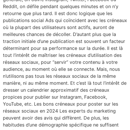
Reddit, on défile pendant quelques minutes et on n’y
retourne que plus tard. Il est donc logique que les
publications social Ads qui coïncident avec les créneaux
où la plupart des utilisateurs sont actifs, auront de
meilleures chances de décoller. D’autant plus que la
traction initiale d’une publication est souvent un facteur
déterminant pour sa performance sur la durée. Il est là
tout l’intérêt de maîtriser les créneaux d’utilisation des
réseaux sociaux, pour “servir” votre contenu à votre
audience, au moment où elle se connecte. Mais, nous
n’utilisons pas tous les réseaux sociaux de la même
manière, ni au même moment. Et c’est là tout l’intérêt de
dresser un calendrier approximatif des créneaux
propices pour publier sur Instagram, Facebook,
YouTube, etc. Les bons créneaux pour poster sur les
réseaux sociaux en 2024 Les experts du marketing
peuvent avoir des avis qui diffèrent. De plus, les
habitudes d’une démographie spécifique ne suffisent