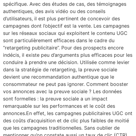
spécifique. Avec des études de cas, des témoignages
authentiques, des avis vidéo ou des conseils
d’utilisateurs, il est plus pertinent de concevoir des
campagnes dont l’objectif est la vente. Les campagnes
sur les réseaux sociaux qui exploitent le contenu UGC
sont particulièrement efficaces dans le cadre du
“retargeting publicitaire”. Pour des prospects encore
indécis, il existe peu d’arguments plus efficaces pour les
conduire à prendre une décision. Utilisée comme levier
dans la stratégie de retargeting, la preuve sociale
devient une recommandation authentique que le
consommateur ne peut pas ignorer. Comment booster
vos annonces avec la preuve sociale ? Les données
sont formelles : la preuve sociale a un impact
remarquable sur les performances et le coût des
annonces.En effet, les campagnes publicitaires UGC ont
des coûts d’acquisition et de clic plus faibles de moitié
que les campagnes traditionnelles. Sans oublier de
mentionner qu’on constate aussi un taux de clic (CTR)