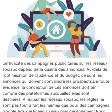
L’efficacité des campagnes publicitaires sur les réseaux
sociaux dépend de la qualité des annonces. Au-delà de
l’optimisation de l’audience et du budget, ce sont les
annonces qui doivent convaincre les prospects.De toute
évidence, la conception de ces annonces doit tenir
compte des plateformes auxquelles elles sont
destinées. Ainsi, sur les réseaux sociaux, les règles ne
sont pas tout à fait les mêmes que pour des campagnes
Google Ads destinées au web plus généralement.Pour