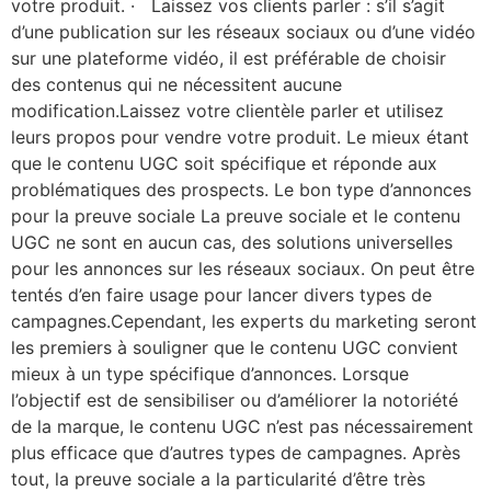
votre produit. · Laissez vos clients parler : s’il s’agit
d’une publication sur les réseaux sociaux ou d’une vidéo
sur une plateforme vidéo, il est préférable de choisir
des contenus qui ne nécessitent aucune
modification.Laissez votre clientèle parler et utilisez
leurs propos pour vendre votre produit. Le mieux étant
que le contenu UGC soit spécifique et réponde aux
problématiques des prospects. Le bon type d’annonces
pour la preuve sociale La preuve sociale et le contenu
UGC ne sont en aucun cas, des solutions universelles
pour les annonces sur les réseaux sociaux. On peut être
tentés d’en faire usage pour lancer divers types de
campagnes.Cependant, les experts du marketing seront
les premiers à souligner que le contenu UGC convient
mieux à un type spécifique d’annonces. Lorsque
l’objectif est de sensibiliser ou d’améliorer la notoriété
de la marque, le contenu UGC n’est pas nécessairement
plus efficace que d’autres types de campagnes. Après
tout, la preuve sociale a la particularité d’être très