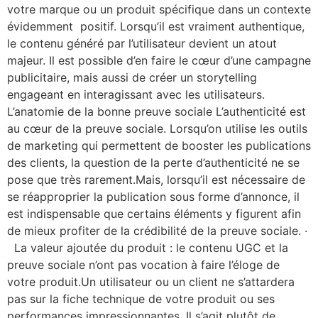
votre marque ou un produit spécifique dans un contexte
évidemment positif. Lorsqu’il est vraiment authentique,
le contenu généré par l’utilisateur devient un atout
majeur. Il est possible d’en faire le cœur d’une campagne
publicitaire, mais aussi de créer un storytelling
engageant en interagissant avec les utilisateurs.
L’anatomie de la bonne preuve sociale L’authenticité est
au cœur de la preuve sociale. Lorsqu’on utilise les outils
de marketing qui permettent de booster les publications
des clients, la question de la perte d’authenticité ne se
pose que très rarement.Mais, lorsqu’il est nécessaire de
se réapproprier la publication sous forme d’annonce, il
est indispensable que certains éléments y figurent afin
de mieux profiter de la crédibilité de la preuve sociale. ·
La valeur ajoutée du produit : le contenu UGC et la
preuve sociale n’ont pas vocation à faire l’éloge de
votre produit.Un utilisateur ou un client ne s’attardera
pas sur la fiche technique de votre produit ou ses
performances impressionnantes. Il s’agit plutôt de