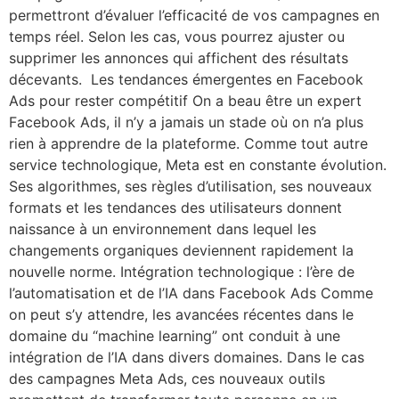
permettront d’évaluer l’efficacité de vos campagnes en
temps réel. Selon les cas, vous pourrez ajuster ou
supprimer les annonces qui affichent des résultats
décevants. Les tendances émergentes en Facebook
Ads pour rester compétitif On a beau être un expert
Facebook Ads, il n’y a jamais un stade où on n’a plus
rien à apprendre de la plateforme. Comme tout autre
service technologique, Meta est en constante évolution.
Ses algorithmes, ses règles d’utilisation, ses nouveaux
formats et les tendances des utilisateurs donnent
naissance à un environnement dans lequel les
changements organiques deviennent rapidement la
nouvelle norme. Intégration technologique : l’ère de
l’automatisation et de l’IA dans Facebook Ads Comme
on peut s’y attendre, les avancées récentes dans le
domaine du “machine learning” ont conduit à une
intégration de l’IA dans divers domaines. Dans le cas
des campagnes Meta Ads, ces nouveaux outils