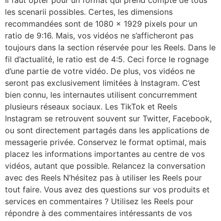
les scenarii possibles. Certes, les dimensions
recommandées sont de 1080 × 1929 pixels pour un
ratio de 9:16. Mais, vos vidéos ne s’afficheront pas
toujours dans la section réservée pour les Reels. Dans le
fil d’actualité, le ratio est de 4:5. Ceci force le rognage
d’une partie de votre vidéo. De plus, vos vidéos ne
seront pas exclusivement limitées à Instagram. C’est
bien connu, les internautes utilisent concurremment
plusieurs réseaux sociaux. Les TikTok et Reels
Instagram se retrouvent souvent sur Twitter, Facebook,
ou sont directement partagés dans les applications de
messagerie privée. Conservez le format optimal, mais
placez les informations importantes au centre de vos
vidéos, autant que possible. Relancez la conversation
avec des Reels N’hésitez pas à utiliser les Reels pour
tout faire. Vous avez des questions sur vos produits et
services en commentaires ? Utilisez les Reels pour
répondre à des commentaires intéressants de vos