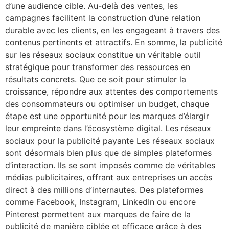
d’une audience cible. Au-delà des ventes, les
campagnes facilitent la construction d’une relation
durable avec les clients, en les engageant à travers des
contenus pertinents et attractifs. En somme, la publicité
sur les réseaux sociaux constitue un véritable outil
stratégique pour transformer des ressources en
résultats concrets. Que ce soit pour stimuler la
croissance, répondre aux attentes des comportements
des consommateurs ou optimiser un budget, chaque
étape est une opportunité pour les marques d’élargir
leur empreinte dans l’écosystème digital. Les réseaux
sociaux pour la publicité payante Les réseaux sociaux
sont désormais bien plus que de simples plateformes
d’interaction. Ils se sont imposés comme de véritables
médias publicitaires, offrant aux entreprises un accès
direct à des millions d’internautes. Des plateformes
comme Facebook, Instagram, LinkedIn ou encore
Pinterest permettent aux marques de faire de la
publicité de manière ciblée et efficace grâce à des