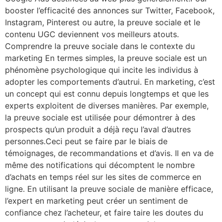
booster l’efficacité des annonces sur Twitter, Facebook,
Instagram, Pinterest ou autre, la preuve sociale et le
contenu UGC deviennent vos meilleurs atouts.
Comprendre la preuve sociale dans le contexte du
marketing En termes simples, la preuve sociale est un
phénomène psychologique qui incite les individus à
adopter les comportements d’autrui. En marketing, c’est
un concept qui est connu depuis longtemps et que les
experts exploitent de diverses manières. Par exemple,
la preuve sociale est utilisée pour démontrer à des
prospects qu’un produit a déjà reçu l’aval d’autres
personnes.Ceci peut se faire par le biais de
témoignages, de recommandations et d’avis. Il en va de
même des notifications qui décomptent le nombre
d’achats en temps réel sur les sites de commerce en
ligne. En utilisant la preuve sociale de manière efficace,
l’expert en marketing peut créer un sentiment de
confiance chez l’acheteur, et faire taire les doutes du