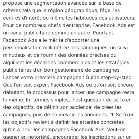
propose une segmentation avancée sur la base de
critères tels que la région géographique, l’âge, les
centres d’intérêt ou même les habitudes des utilisateurs.
Pour de nombreux chefs d’entreprise, Facebook Ads est
un canal publicitaire comme un autre. Pourtant,
Facebook Ads a le mérite d’apporter une
personnalisation millimétrée des campagnes, un suivi
minutieux et de fournir des données précises qui
aiguillent les décisions commerciales et les stratégies
publicitaires d’un bon gestionnaire de campagnes.
Lancer votre première campagne : Guide step-by-step
Que l’on soit expert Facebook Ads ou qu’on soit encore
débutant, le processus pour lancer une campagne reste
le même. En termes simples, il est question de se fixer
des objectifs, de définir son audience, de créer les
campagnes, puis de concevoir les annonces. 1. Se fixer
les objectifs revient à définir les attentes concrètes
qu’on a pour les campagnes Facebook Ads. Veut-on
gagner en notoriété, encourager les inscriptions sur un