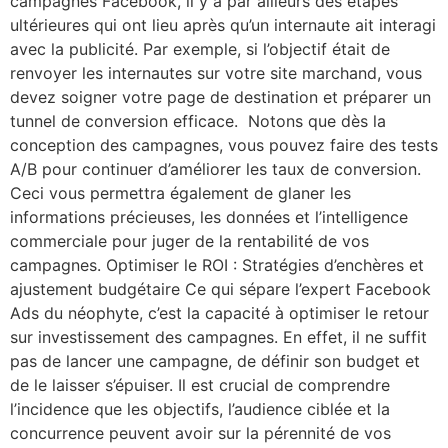
campagnes Facebook, il y a par ailleurs des étapes
ultérieures qui ont lieu après qu’un internaute ait interagi
avec la publicité. Par exemple, si l’objectif était de
renvoyer les internautes sur votre site marchand, vous
devez soigner votre page de destination et préparer un
tunnel de conversion efficace. Notons que dès la
conception des campagnes, vous pouvez faire des tests
A/B pour continuer d’améliorer les taux de conversion.
Ceci vous permettra également de glaner les
informations précieuses, les données et l’intelligence
commerciale pour juger de la rentabilité de vos
campagnes. Optimiser le ROI : Stratégies d’enchères et
ajustement budgétaire Ce qui sépare l’expert Facebook
Ads du néophyte, c’est la capacité à optimiser le retour
sur investissement des campagnes. En effet, il ne suffit
pas de lancer une campagne, de définir son budget et
de le laisser s’épuiser. Il est crucial de comprendre
l’incidence que les objectifs, l’audience ciblée et la
concurrence peuvent avoir sur la pérennité de vos