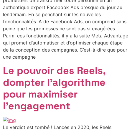
promettent de transformer toute personne en un
authentique expert Facebook Ads presque du jour au
lendemain. En se penchant sur les nouvelles
fonctionnalités IA de Facebook Ads, on comprend sans
peine que les promesses ne sont pas si exagérées.
Parmi ces fonctionnalités, il y a la suite Meta Advantage
qui promet d’automatiser et d’optimiser chaque étape
de la conception des campagnes. C’est-à-dire que pour
une campagne
Le pouvoir des Reels,
dompter l’algorithme
pour maximiser
l’engagement
Le verdict est tombé ! Lancés en 2020, les Reels