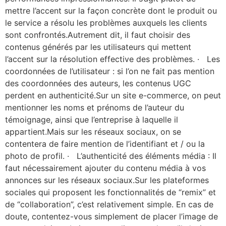
mettre l’accent sur la façon concrète dont le produit ou
le service a résolu les problèmes auxquels les clients
sont confrontés.Autrement dit, il faut choisir des
contenus générés par les utilisateurs qui mettent
l’accent sur la résolution effective des problèmes. · Les
coordonnées de l’utilisateur : si l’on ne fait pas mention
des coordonnées des auteurs, les contenus UGC
perdent en authenticité.Sur un site e-commerce, on peut
mentionner les noms et prénoms de l’auteur du
témoignage, ainsi que l’entreprise à laquelle il
appartient.Mais sur les réseaux sociaux, on se
contentera de faire mention de l’identifiant et / ou la
photo de profil. · L’authenticité des éléments média : Il
faut nécessairement ajouter du contenu média à vos
annonces sur les réseaux sociaux.Sur les plateformes
sociales qui proposent les fonctionnalités de “remix” et
de “collaboration”, c’est relativement simple. En cas de
doute, contentez-vous simplement de placer l’image de