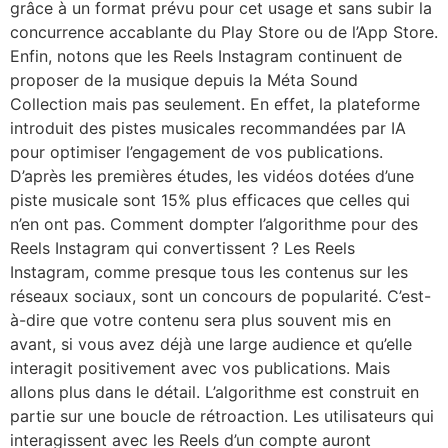
grâce à un format prévu pour cet usage et sans subir la
concurrence accablante du Play Store ou de l’App Store.
Enfin, notons que les Reels Instagram continuent de
proposer de la musique depuis la Méta Sound
Collection mais pas seulement. En effet, la plateforme
introduit des pistes musicales recommandées par IA
pour optimiser l’engagement de vos publications.
D’après les premières études, les vidéos dotées d’une
piste musicale sont 15% plus efficaces que celles qui
n’en ont pas. Comment dompter l’algorithme pour des
Reels Instagram qui convertissent ? Les Reels
Instagram, comme presque tous les contenus sur les
réseaux sociaux, sont un concours de popularité. C’est-
à-dire que votre contenu sera plus souvent mis en
avant, si vous avez déjà une large audience et qu’elle
interagit positivement avec vos publications. Mais
allons plus dans le détail. L’algorithme est construit en
partie sur une boucle de rétroaction. Les utilisateurs qui
interagissent avec les Reels d’un compte auront